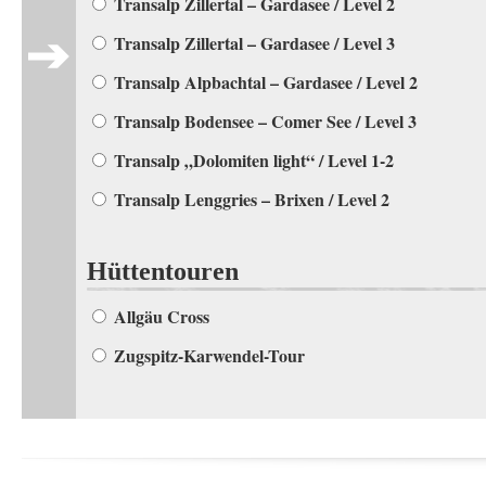
Transalp Zillertal – Gardasee / Level 2
Transalp Zillertal – Gardasee / Level 3
Transalp Alpbachtal – Gardasee / Level 2
Transalp Bodensee – Comer See / Level 3
Transalp „Dolomiten light“ / Level 1-2
Transalp Lenggries – Brixen / Level 2
Hüttentouren
Allgäu Cross
Zugspitz-Karwendel-Tour