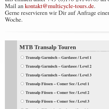
Mail an
kontakt@multicycle-tours.de
.
Gerne reservieren wir Dir auf Anfrage einen
Woche.
MTB Transalp Touren
Transalp Garmisch – Gardasee / Level 1
Transalp Garmisch – Gardasee / Level 2
Transalp Garmisch – Gardasee / Level 3
Transalp Füssen – Comer See / Level 1
Transalp Füssen – Comer See / Level 2
Transalp Füssen – Comer See / Level 3