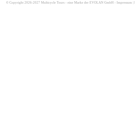
© Copyright 2026-2027 Multicycle Tours - eine Marke der EVOLAN GmbH -
Impressum
|