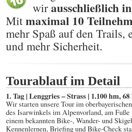
ausschließlich i
wir
maximal 10 Teilnehm
Mit
mehr Spaß auf den Trails, 
und mehr Sicherheit.
Tourablauf im Detail
1. Tag | Lenggries – Strass | 1.100 hm, 6
Wir starten unsere Tour im oberbayerischen
des Isarwinkels im Alpenvorland, am Fuße
einem bekannten Bike-, Wander- und Skige
Kennenlernen, Briefing und Bike-Check sta